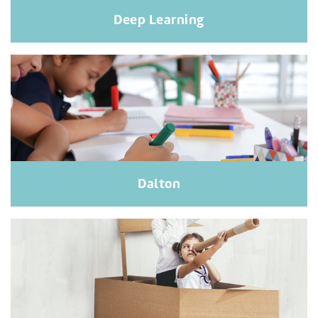
Deep Learning
Dalton