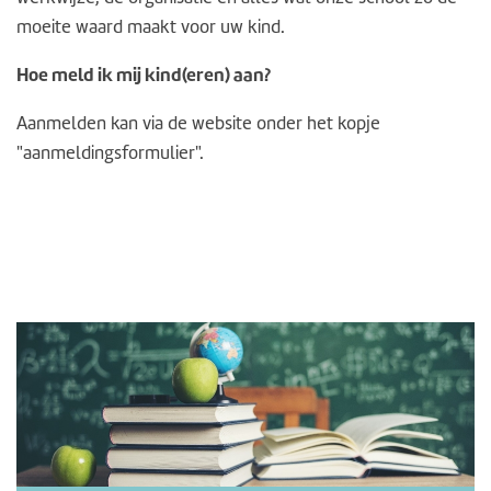
moeite waard maakt voor uw kind.
Hoe meld ik mij kind(eren) aan?
Aanmelden kan via de website onder het kopje
"aanmeldingsformulier".